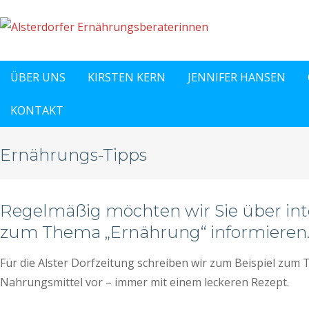
ÜBER UNS
KIRSTEN KERN
JENNIFER HANSEN
KONTAKT
Ernährungs-Tipps
Regelmäßig möchten wir Sie über int
zum Thema „Ernährung“ informieren
Für die Alster Dorfzeitung schreiben wir zum Beispiel zum T
Nahrungsmittel vor – immer mit einem leckeren Rezept.