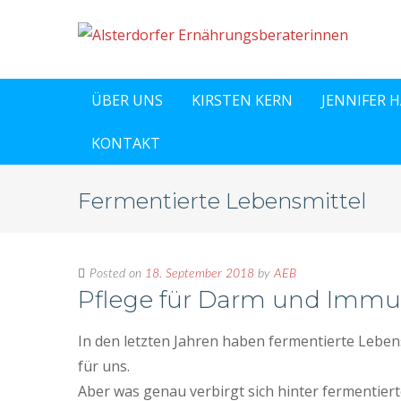
ÜBER UNS
KIRSTEN KERN
JENNIFER 
KONTAKT
Fermentierte Lebensmittel
Posted on
18. September 2018
by
AEB
Pflege für Darm und Imm
In den letzten Jahren haben fermentierte Lebens
für uns.
Aber was genau verbirgt sich hinter fermentiert