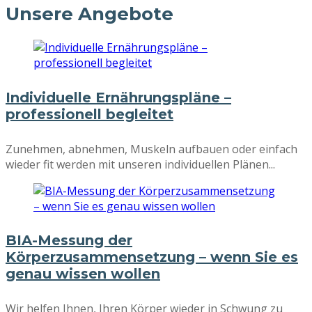
Unsere Angebote
Individuelle Ernährungspläne –
professionell begleitet
Zunehmen, abnehmen, Muskeln aufbauen oder einfach
wieder fit werden mit unseren individuellen Plänen...
BIA-Messung der
Körperzusammensetzung – wenn Sie es
genau wissen wollen
Wir helfen Ihnen, Ihren Körper wieder in Schwung zu