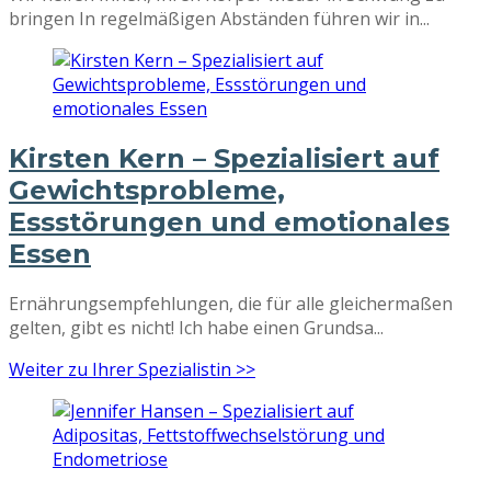
bringen In regelmäßigen Abständen führen wir in...
Kirsten Kern – Spezialisiert auf
Gewichtsprobleme,
Essstörungen und emotionales
Essen
Ernährungsempfehlungen, die für alle gleichermaßen
gelten, gibt es nicht! Ich habe einen Grundsa...
Weiter zu Ihrer Spezialistin >>