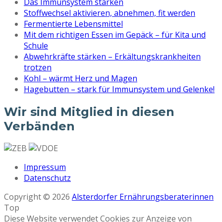
Das Immunsystem stärken
Stoffwechsel aktivieren, abnehmen, fit werden
Fermentierte Lebensmittel
Mit dem richtigen Essen im Gepäck – für Kita und
Schule
Abwehrkräfte stärken – Erkältungskrankheiten
trotzen
Kohl – wärmt Herz und Magen
Hagebutten – stark für Immunsystem und Gelenke!
Wir sind Mitglied in diesen
Verbänden
Impressum
Datenschutz
Copyright © 2026
Alsterdorfer Ernährungsberaterinnen
Top
Diese Website verwendet Cookies zur Anzeige von