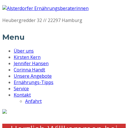
Heubergredder 32 // 22297 Hamburg
Menu
Über uns
Kirsten Kern
Jennifer Hansen
Corinna Handt
Unsere Angebote
Ernährungs-Tipps
Service
Kontakt
Anfahrt