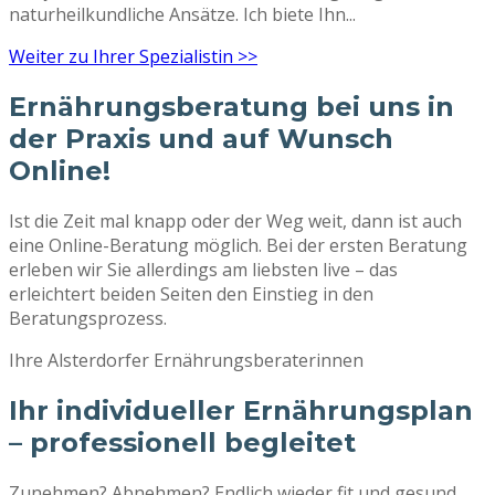
naturheilkundliche Ansätze. Ich biete Ihn...
Weiter zu Ihrer Spezialistin >>
Ernährungsberatung bei uns in
der Praxis und auf Wunsch
Online!
Ist die Zeit mal knapp oder der Weg weit, dann ist auch
eine Online-Beratung möglich. Bei der ersten Beratung
erleben wir Sie allerdings am liebsten live – das
erleichtert beiden Seiten den Einstieg in den
Beratungsprozess.
Ihre Alsterdorfer Ernährungsberaterinnen
Ihr individueller Ernährungsplan
– professionell begleitet
Zunehmen? Abnehmen? Endlich wieder fit und gesund