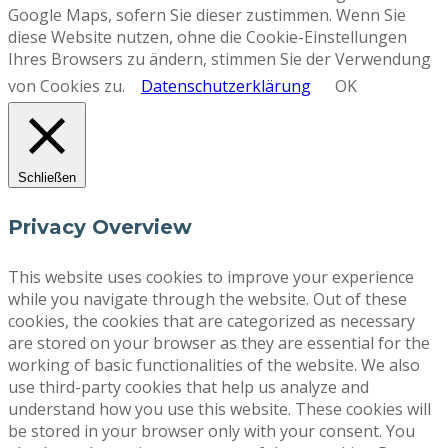
Google Maps, sofern Sie dieser zustimmen. Wenn Sie
diese Website nutzen, ohne die Cookie-Einstellungen
Ihres Browsers zu ändern, stimmen Sie der Verwendung
von Cookies zu.
Datenschutzerklärung
OK
Schließen
Privacy Overview
This website uses cookies to improve your experience
while you navigate through the website. Out of these
cookies, the cookies that are categorized as necessary
are stored on your browser as they are essential for the
working of basic functionalities of the website. We also
use third-party cookies that help us analyze and
understand how you use this website. These cookies will
be stored in your browser only with your consent. You