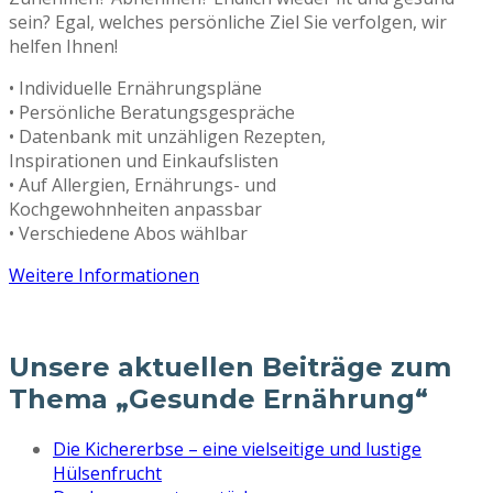
sein? Egal, welches persönliche Ziel Sie verfolgen, wir
helfen Ihnen!
• Individuelle Ernährungspläne
• Persönliche Beratungsgespräche
• Datenbank mit unzähligen Rezepten,
Inspirationen und Einkaufslisten
• Auf Allergien, Ernährungs- und
Kochgewohnheiten anpassbar
• Verschiedene Abos wählbar
Weitere Informationen
Unsere aktuellen Beiträge zum
Thema „Gesunde Ernährung“
Die Kichererbse – eine vielseitige und lustige
Hülsenfrucht