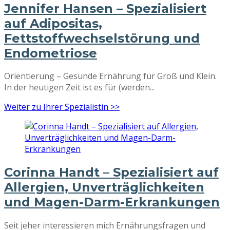
Jennifer Hansen – Spezialisiert
auf Adipositas,
Fettstoffwechselstörung und
Endometriose
Orientierung – Gesunde Ernährung für Groß und Klein.
In der heutigen Zeit ist es für (werden...
Weiter zu Ihrer Spezialistin >>
Corinna Handt – Spezialisiert auf
Allergien, Unverträglichkeiten
und Magen-Darm-Erkrankungen
Seit jeher interessieren mich Ernährungsfragen und