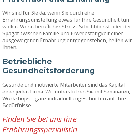
Wir sind für Sie da, wenn Sie durch eine
Ernährungsumstellung etwas für Ihre Gesundheit tun
wollen. Wenn beruflicher Stress, Schichtdienst oder der
Spagat zwischen Familie und Erwerbstätigkeit einer
ausgewogenen Ernährung entgegenstehen, helfen wir
Ihnen.
Betriebliche
Gesundheitsförderung
Gesunde und motivierte Mitarbeiter sind das Kapital
einer jeden Firma. Wir unterstützen Sie mit Seminaren,
Workshops – ganz individuell zugeschnitten auf Ihre
Bedürfnisse.
Finden Sie bei uns Ihre
Ernährungsspezialistin