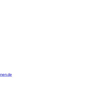
nnen.de