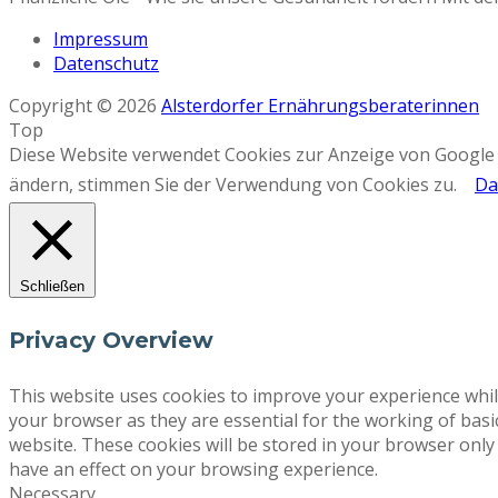
Impressum
Datenschutz
Copyright © 2026
Alsterdorfer Ernährungsberaterinnen
Top
Diese Website verwendet Cookies zur Anzeige von Google 
ändern, stimmen Sie der Verwendung von Cookies zu.
Da
Schließen
Privacy Overview
This website uses cookies to improve your experience whil
your browser as they are essential for the working of basi
website. These cookies will be stored in your browser only
have an effect on your browsing experience.
Necessary