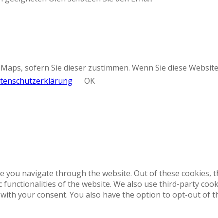
Maps, sofern Sie dieser zustimmen. Wenn Sie diese Website
tenschutzerklärung
OK
e you navigate through the website. Out of these cookies, t
c functionalities of the website. We also use third-party co
 with your consent. You also have the option to opt-out of 