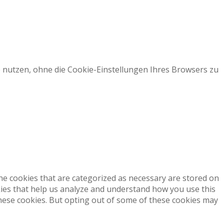
 nutzen, ohne die Cookie-Einstellungen Ihres Browsers zu
he cookies that are categorized as necessary are stored on
okies that help us analyze and understand how you use this
these cookies. But opting out of some of these cookies may