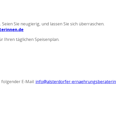
 Seien Sie neugierig, und lassen Sie sich überraschen.
terinnen.de
r Ihren täglichen Speisenplan.
 folgender E-Mail:
info@alsterdorfer-ernaehrungsberateri