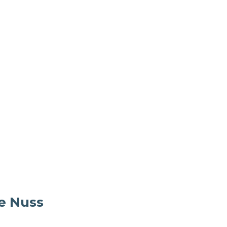
ie Nuss