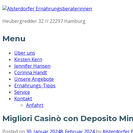
Heubergredder 32 // 22297 Hamburg
Menu
Über uns
Kirsten Kern
Jennifer Hansen
Corinna Handt
Unsere Angebote
Ernährungs-Tipps
Service
Kontakt
Anfahrt
Migliori Casinò con Deposito Min
Posted on
30. Januar 2024
8. Februar 2024
by
Alsterdorfer