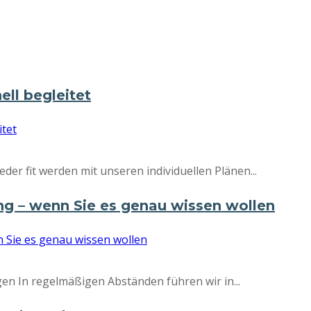
ell begleitet
r fit werden mit unseren individuellen Plänen...
 – wenn Sie es genau wissen wollen
en In regelmäßigen Abständen führen wir in...