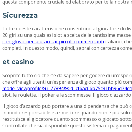
questa componente cruciale ed elaborato per te la nostra m
Sicurezza
Tutte queste caratteristiche consentono al giocatore di div
20 giri su una qualsiasi slot a scelta delle tantissime mess
con-glovo-per-aiutare-ai-piccoli-commercianti
italiano, che
completi. In questo modo, quindi, saprai con certezza come
et casino
Scoprite tutto ciò che c’è da sapere per godere di un’esperi
che offre agli utenti un’esperienza di gioco quanto più com
mode=viewprofile&u=77894&sid=cf6ac66b75c81bb96d74d
slot, le roulette, il poker e le scommesse. Il gioco d’azz
Il gioco d’azzardo può portare a una dipendenza che può com
in modo responsabile e a smettere quando non è più solo un
restituisce al giocatore quanto scommesso o giocato sotto 
Controllate che sia disponibile questo sistema di pagamento