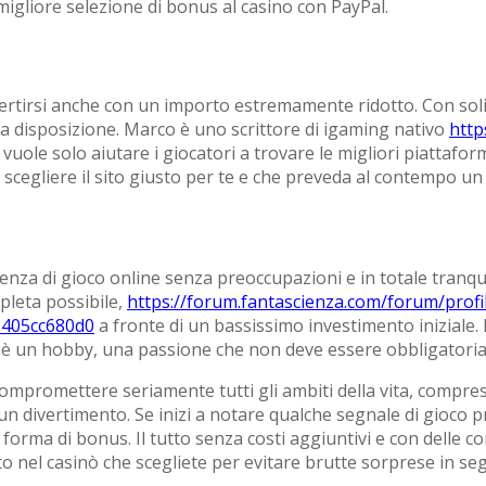
igliore selezione di bonus al casino con PayPal.
ertirsi anche con un importo estremamente ridotto. Con soli 
e a disposizione. Marco è uno scrittore di igaming nativo
http
 vuole solo aiutare i giocatori a trovare le migliori piattaform
 scegliere il sito giusto per te e che preveda al contempo u
enza di gioco online senza preoccupazioni e in totale tranqui
pleta possibile,
https://forum.fantascienza.com/forum/profi
1405cc680d0
a fronte di un bassissimo investimento iniziale. I
ardo è un hobby, una passione che non deve essere obbligator
promettere seriamente tutti gli ambiti della vita, comprese l
 divertimento. Se inizi a notare qualche segnale di gioco p
forma di bonus. Il tutto senza costi aggiuntivi e con delle c
 nel casinò che scegliete per evitare brutte sorprese in seg