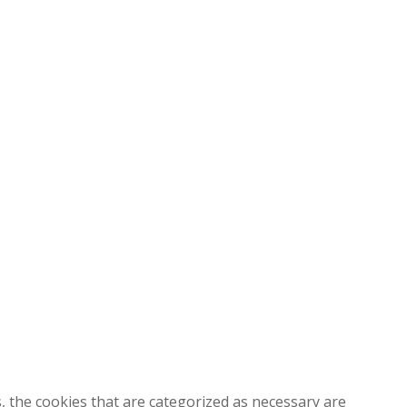
, the cookies that are categorized as necessary are