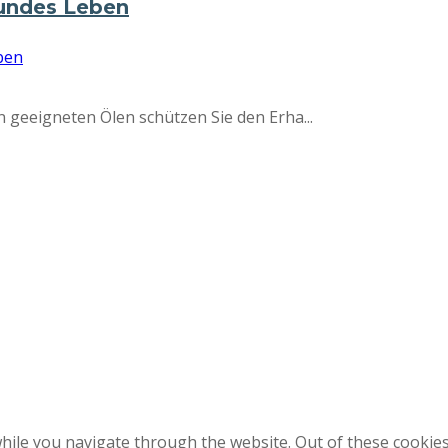
sundes Leben
n geeigneten Ölen schützen Sie den Erha...
ile you navigate through the website. Out of these cookies