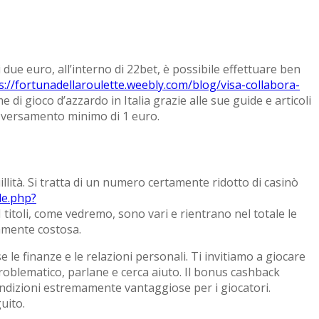
due euro, all’interno di 22bet, è possibile effettuare ben
s://fortunadellaroulette.weebly.com/blog/visa-collabora-
e di gioco d’azzardo in Italia grazie alle sue guide e articoli
n versamento minimo di 1 euro.
llità. Si tratta di un numero certamente ridotto di casinò
le.php?
 titoli, come vedremo, sono vari e rientrano nel totale le
iamente costosa.
e finanze e le relazioni personali. Ti invitiamo a giocare
roblematico, parlane e cerca aiuto. Il bonus cashback
ondizioni estremamente vantaggiose per i giocatori.
uito.